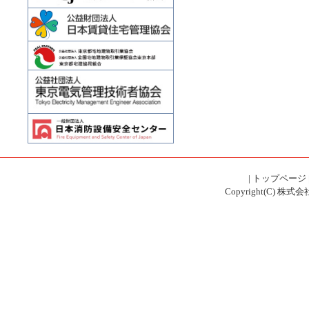
|
トップページ
Copyright(C) 株式会