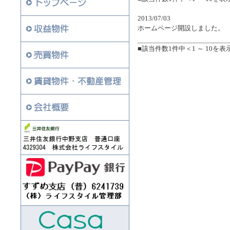
2013/07/03
ホームページ開設しました。
■該当件数1件中＜1 ～ 10を